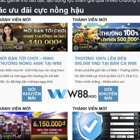
ác ưu đãi cực nồng hậu