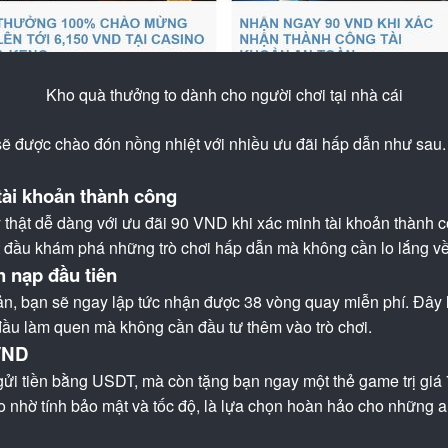
Kho quà thưởng to dành cho người chơi tại nhà cái
 sẽ được chào đón nồng nhiệt với nhiều ưu đãi hấp dẫn như sau.
ài khoản thành công
y thật dễ dàng với ưu đãi 90 VND khi xác minh tài khoản thành 
 đầu khám phá những trò chơi hấp dẫn mà không cần lo lắng về 
h nạp đầu tiên
hoản, bạn sẽ ngay lập tức nhận được 38 vòng quay miễn phí. Đây 
đầu làm quen mà không cần đầu tư thêm vào trò chơi.
 VND
 gửi tiền bằng USDT, mà còn tặng bạn ngay một thẻ game trị giá
nhờ tính bảo mật và tốc độ, là lựa chọn hoàn hảo cho những ai 