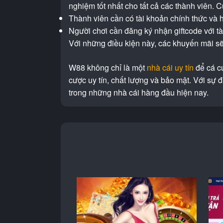
nghiệm tốt nhất cho tất cả các thành viên. 
Thành viên cần có tài khoản chính thức và h
Người chơi cần đăng ký nhận giftcode với t
Với những điều kiện này, các khuyến mãi s
W88 không chỉ là một
nhà cái uy tín
để cá c
cược uy tín, chất lượng và bảo mật. Với sự 
trong những nhà cái hàng đầu hiện nay.