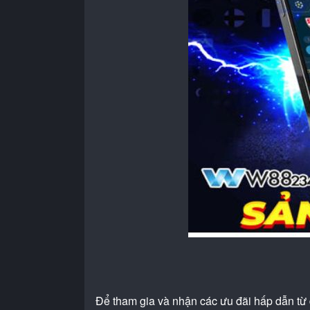
Để tham gia và nhận các ưu đãi hấp dẫn từ 