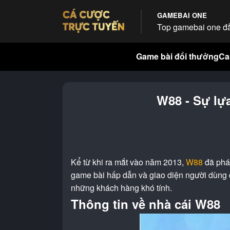
GAMEBAI ONE
Top gamebai one đ
Game bài đổi thưởng
Ca
W88 - Sự lự
Kể từ khi ra mắt vào năm 2013,
W88
đã phát
game bài hấp dẫn và giao diện người dùng 
những khách hàng khó tính.
Thông tin về nhà cái W88