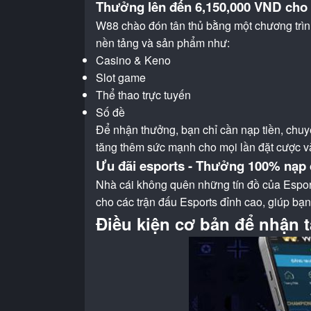
Thưởng lên đến 6,150,000 VND cho 
W88 chào đón tân thủ bằng một chương trìn
nền tảng và sản phẩm như:
Casino & Keno
Slot game
Thể thao trực tuyến
Số đề
Để nhận thưởng, bạn chỉ cần nạp tiền, chuy
tăng thêm sức mạnh cho mọi lần đặt cược v
Ưu đãi esports - Thưởng 100% nạp 
Nhà cái không quên những tín đồ của Espor
cho các trận đấu Esports đỉnh cao, giúp bạ
Điều kiện cơ bản để nhận t