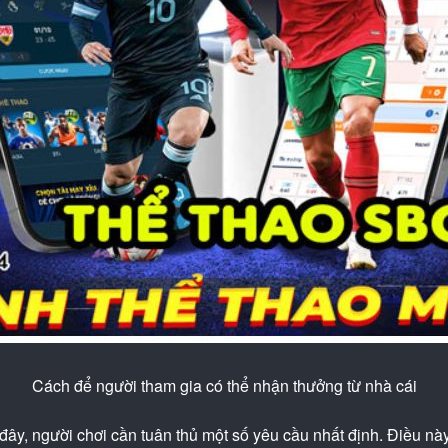
Cách để người tham gia có thể nhận thưởng từ nhà cái
đây, người chơi cần tuân thủ một số yêu cầu nhất định. Điều nà