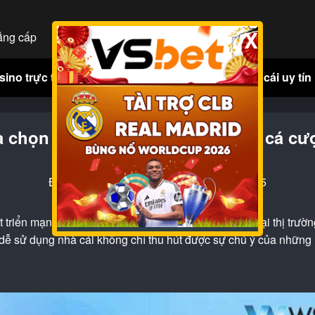
X
ẳng cấp
sino trực tuyến
Nổ hũ
Bắn cá online
Nhà cái uy tín
a chọn hàng đầu cho người chơi cá cượ
Đăng bởi
game bài đổi thưởng
|
2024-12-05
 triển mạnh mẽ và nhanh chóng là anh đại dẫn đầu tại thị trườn
dễ sử dụng nhà cái không chỉ thu hút được sự chú ý của những 