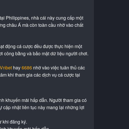
tại Philippines, nhà cái này cung cấp một
ường châu Á mà còn toàn cầu nhờ vào chất
oạt động cá cược đều được thực hiện một
ơi công bằng và bảo mật dữ liệu người chơi.
Vnbet
hay
6686
nhờ vào việc tuân thủ các
âm khi tham gia các dịch vụ cá cược tại
rình khuyến mãi hấp dẫn. Người tham gia có
 cập nhật liên tục này mang lại những lợi
ừ khi đăng ký.
rình khuyến mãi hấp dẫn.