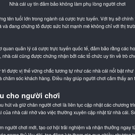
Nhà cái uy tín đảm bảo không làm phụ lòng người chơi
 tên tuổi lớn trong ngành cá cược trực tuyến. Với trụ sở chính 
 đã và đang chứng tỏ được sức hút mạnh mẽ không chỉ với thị tr
 quan quản lý cá cược trực tuyến quốc tế, đảm bảo rằng các h
nhà cái cũng được chứng nhận bởi các tổ chức uy tín về trò ch
y trì được vị thế vững chắc tương tự như các nhà cái nổi bật như
à chăm sóc khách hàng. Điều này giúp người chơi cảm thấy an t
ều cho người chơi
u hút và giữ chân người chơi là liên tục cập nhật các chương t
 của nhà cái nhờ vào việc thường xuyên cập nhật từ nhà cái. Sự
m người chơi mới, tạo cơ hội trải nghiệm và nhận thưởng ngay t
ác game thủ lâu dài, tạo động lực tham gia qua nhiều chương t