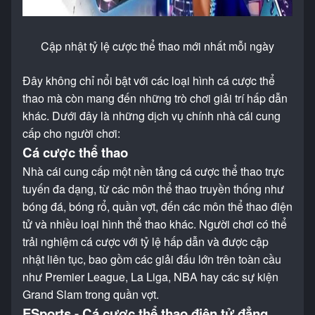
Cập nhật tỷ lệ cược thể thao mới nhất mỗi ngày
Đây không chỉ nổi bật với các loại hình cá cược thể
thao mà còn mang đến những trò chơi giải trí hấp dẫn
khác. Dưới đây là những dịch vụ chính nhà cái cung
cấp cho người chơi:
Cá cược thể thao
Nhà cái cung cấp một nền tảng cá cược thể thao trực
tuyến đa dạng, từ các môn thể thao truyền thống như
bóng đá, bóng rổ, quần vợt, đến các môn thể thao điện
tử và nhiều loại hình thể thao khác. Người chơi có thể
trải nghiệm cá cược với tỷ lệ hấp dẫn và được cập
nhật liên tục, bao gồm các giải đấu lớn trên toàn cầu
như Premier League, La Liga, NBA hay các sự kiện
Grand Slam trong quần vợt.
ESports - Cá cược thể thao điện tử đẳng