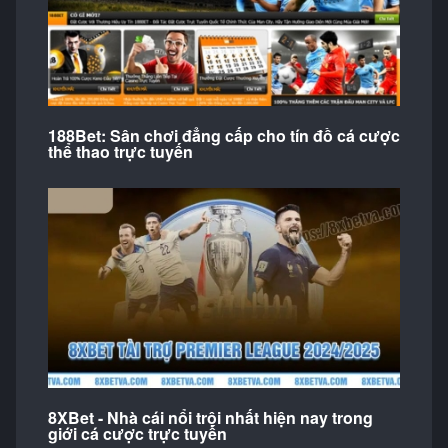
188Bet: Sân chơi đẳng cấp cho tín đồ cá cược
thể thao trực tuyến
8XBet - Nhà cái nổi trội nhất hiện nay trong
giới cá cược trực tuyến