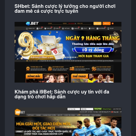
SHbet: Sảnh cược lý tưởng cho người chơi
đam mê cá cược trực tuyến
Khám phá i9Bet: Sảnh cược uy tín với đa
dạng trò chơi hấp dẫn