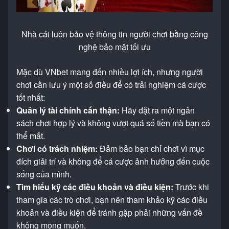
Nhà cái luôn bảo vệ thông tin người chơi bằng công
nghệ bảo mật tối ưu
Mặc dù VNbet mang đến nhiều lợi ích, nhưng người
chơi cần lưu ý một số điều để có trải nghiệm cá cược
tốt nhất:
Quản lý tài chính cẩn thận:
Hãy đặt ra một ngân
sách chơi hợp lý và không vượt quá số tiền mà bạn có
thể mất.
Chơi có trách nhiệm:
Đảm bảo bạn chỉ chơi vì mục
đích giải trí và không để cá cược ảnh hưởng đến cuộc
sống của mình.
Tìm hiểu kỹ các điều khoản và điều kiện:
Trước khi
tham gia các trò chơi, bạn nên tham khảo kỹ các điều
khoản và điều kiện để tránh gặp phải những vấn đề
không mong muốn.