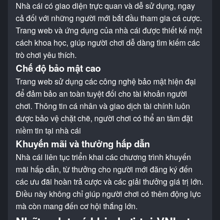
Nhà cái có giao diện trực quan và dễ sử dụng, ngay
cả đối với những người mới bắt đầu tham gia cá cược.
Trang web và ứng dụng của nhà cái được thiết kế một
cách khoa học, giúp người chơi dễ dàng tìm kiếm các
trò chơi yêu thích.
Chế độ bảo mật cao
Trang web sử dụng các công nghệ bảo mật hiện đại
để đảm bảo an toàn tuyệt đối cho tài khoản người
chơi. Thông tin cá nhân và giao dịch tài chính luôn
được bảo vệ chặt chẽ, người chơi có thể an tâm đặt
niềm tin tại nhà cái
Khuyến mãi và thưởng hấp dẫn
Nhà cái liên tục triển khai các chương trình khuyến
mãi hấp dẫn, từ thưởng cho người mới đăng ký đến
các ưu đãi hoàn trả cược và các giải thưởng giá trị lớn.
Điều này không chỉ giúp người chơi có thêm động lực
mà còn mang đến cơ hội thắng lớn.