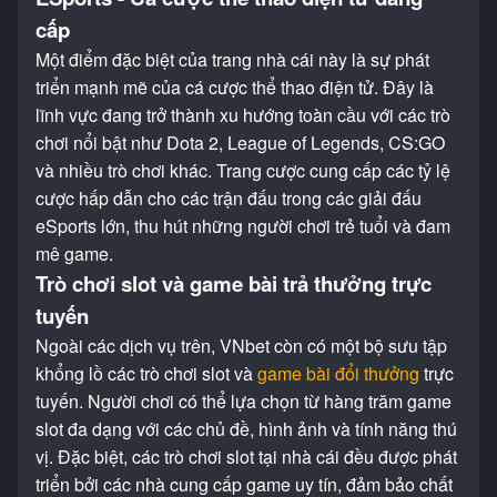
cấp
Một điểm đặc biệt của trang nhà cái này là sự phát
triển mạnh mẽ của cá cược thể thao điện tử. Đây là
lĩnh vực đang trở thành xu hướng toàn cầu với các trò
chơi nổi bật như Dota 2, League of Legends, CS:GO
và nhiều trò chơi khác. Trang cược cung cấp các tỷ lệ
cược hấp dẫn cho các trận đấu trong các giải đấu
eSports lớn, thu hút những người chơi trẻ tuổi và đam
mê game.
Trò chơi slot và game bài trả thưởng trực
tuyến
Ngoài các dịch vụ trên, VNbet còn có một bộ sưu tập
khổng lồ các trò chơi slot và
game bài đổi thưởng
trực
tuyến. Người chơi có thể lựa chọn từ hàng trăm game
slot đa dạng với các chủ đề, hình ảnh và tính năng thú
vị. Đặc biệt, các trò chơi slot tại nhà cái đều được phát
triển bởi các nhà cung cấp game uy tín, đảm bảo chất