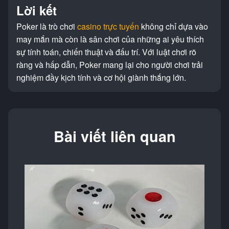
Lời kết
Poker là trò chơi
casino trực tuyến
không chỉ dựa vào
may mắn mà còn là sân chơi của những ai yêu thích
sự tính toán, chiến thuật và đấu trí. Với luật chơi rõ
ràng và hấp dẫn, Poker mang lại cho người chơi trải
nghiệm đầy kịch tính và cơ hội giành thắng lớn.
Bài viết liên quan