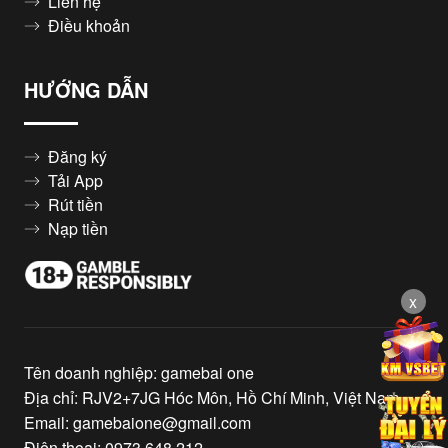
Liên hệ
Điều khoản
HƯỚNG DẪN
Đăng ký
Tải App
Rút tiền
Nạp tiền
x
Tên doanh nghiệp: gamebai one
Địa chỉ: RJV2+7JG Hóc Môn, Hồ Chí Minh, Việt Nam
Email:
gamebaione@gmail.com
Điện thoại: 0973 648 212