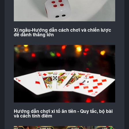
Xí ngầu-Hướng dẫn cách chơi và chiến lược
để dành thắng lớn
Hướng dẫn chơi xì tố ăn tiền - Quy tắc, bộ bài
và cách tính điểm