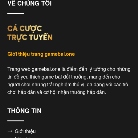
VỀ CHÚNG TÔI
Giới thiệu trang gamebai.one
Trang web gamebai.one là điểm đến lý tưởng cho những
tín đồ yêu thích game bài đổi thưởng, mang đến cho
người chơi những trải nghiệm thú vị, đa dạng với các trò
chơi hấp dẫn và cơ hội nhận thưởng hấp dẫn.
THÔNG TIN
Giới thiệu