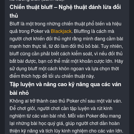
Chiến thuật bluff – Nghệ thuật đánh lừa đối
thủ
Bluff là một trong những chiến thuật phổ biến và hiệu
quả trong Poker và
Blackjack
. Bluffing là cách mà
người chơi khiến đối thủ nghĩ rằng mình đang cầm bài
mạnh hơn thực tế, từ đó làm đối thủ bỏ bài. Tuy nhiên,
bluff cũng cần phải biết cách kiểm soát, vì nếu đối thủ
bắt bài được, bạn có thể mất một khoản cược lớn. Hãy
sử dụng bluff một cách khôn ngoan và lựa chọn thời
điểm thích hợp để tối ưu chiến thuật này.
Tập luyện và nâng cao kỹ năng qua các ván
bài nhỏ
Không ai trở thành cao thủ Poker chỉ sau một vài ván.
Để chơi giỏi, người chơi cần tập luyện và rút kinh
nghiệm từ các ván bài nhỏ. Mỗi ván Poker đều mang
lại những bài học quý giá, giúp người chơi dần hoàn
thiện kỹ năng và tích lũy kinh nghiệm cho các ván lớn.