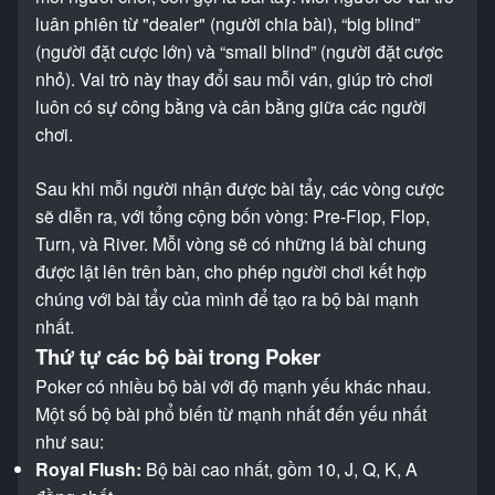
luân phiên từ "dealer" (người chia bài), “big blind”
(người đặt cược lớn) và “small blind” (người đặt cược
nhỏ). Vai trò này thay đổi sau mỗi ván, giúp trò chơi
luôn có sự công bằng và cân bằng giữa các người
chơi.
Sau khi mỗi người nhận được bài tẩy, các vòng cược
sẽ diễn ra, với tổng cộng bốn vòng: Pre-Flop, Flop,
Turn, và River. Mỗi vòng sẽ có những lá bài chung
được lật lên trên bàn, cho phép người chơi kết hợp
chúng với bài tẩy của mình để tạo ra bộ bài mạnh
nhất.
Thứ tự các bộ bài trong Poker
Poker có nhiều bộ bài với độ mạnh yếu khác nhau.
Một số bộ bài phổ biến từ mạnh nhất đến yếu nhất
như sau:
Royal Flush:
Bộ bài cao nhất, gồm 10, J, Q, K, A