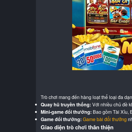
Trò chơi mang đến hàng loạt thể loại đa dạ
Quay hũ truyền thống:
Với nhiều chủ đề k
Mini-game đổi thưởng:
Bao gồm Tài Xỉu, B
Game đổi thưởng:
Game bài đổi thưởng
nh
Giao diện trò chơi thân thiện