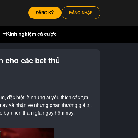
ĐĂNG KÝ
ĐĂNG NHẬP
Kinh nghiệm cá cược
ớn cho các bet thủ
, đặc biệt là những ai yêu thích các tựa
 may và nhận về những phần thưởng giá trị.
sao bạn nên tham gia ngay hôm nay.