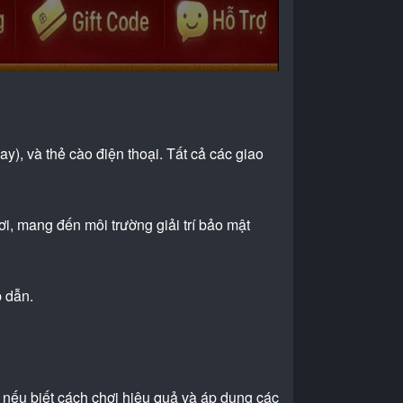
), và thẻ cào điện thoại. Tất cả các giao
i, mang đến môi trường giải trí bảo mật
 dẫn.
 nếu biết cách chơi hiệu quả và áp dụng các