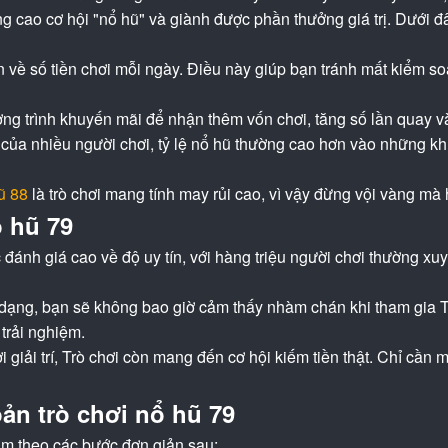
ng cao cơ hội "nổ hũ" và giành được phần thưởng giá trị. Dưới đ
n về số tiền chơi mỗi ngày. Điều này giúp bạn tránh mất kiểm so
g trình khuyến mãi để nhận thêm vốn chơi, tăng số lần quay và
của nhiều người chơi, tỷ lệ nổ hũ thường cao hơn vào những kh
ũ 88
là trò chơi mang tính may rủi cao, vì vậy đừng vội vàng mà
ổ hũ 79
 đánh giá cao về độ uy tín, với hàng triệu người chơi thường x
 dạng, bạn sẽ không bao giờ cảm thấy nhàm chán khi tham gia T
trải nghiệm.
i giải trí, Trò chơi còn mang đến cơ hội kiếm tiền thật. Chỉ cầ
ản trò chơi nổ hũ 79
làm theo các bước đơn giản sau: