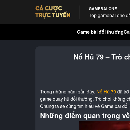
GAMEBAI ONE
Top gamebai one đ
Game bài đổi thưởng
Ca
Nổ Hũ 79 – Trò ch
Trong những năm gần đây,
Nổ Hũ 79
đã trở
game quay hũ đổi thưởng. Trò chơi không ch
Chúng ta sẽ cùng tìm hiểu về Game bài đổi t
Những điểm quan trọng về 