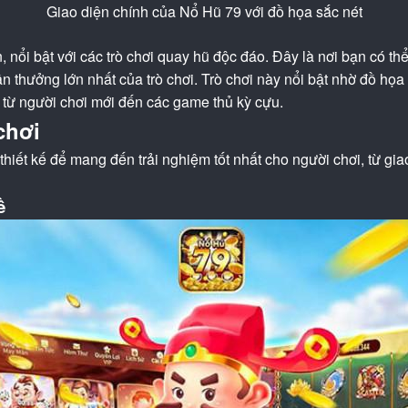
Giao diện chính của Nổ Hũ 79 với đồ họa sắc nét
 nổi bật với các trò chơi quay hũ độc đáo. Đây là nơi bạn có t
ần thưởng lớn nhất của trò chơi. Trò chơi này nổi bật nhờ đồ họa
 từ người chơi mới đến các game thủ kỳ cựu.
chơi
hiết kế để mang đến trải nghiệm tốt nhất cho người chơi, từ gi
ề