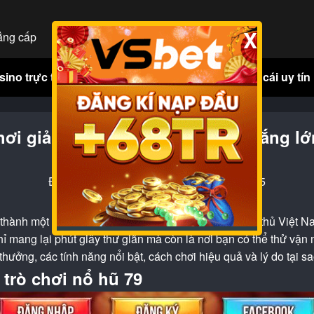
X
ẳng cấp
sino trực tuyến
Nổ hũ
Bắn cá online
Nhà cái uy tín
ơi giải trí đỉnh cao với cơ hội thắng l
Đăng bởi
game bài đổi thưởng
|
2024-12-05
 thành một cái tên quen thuộc trong cộng đồng game thủ Việt Nam
ỉ mang lại phút giây thư giãn mà còn là nơi bạn có thể thử vận
hưởng, các tính năng nổi bật, cách chơi hiệu quả và lý do tại 
trò chơi nổ hũ 79