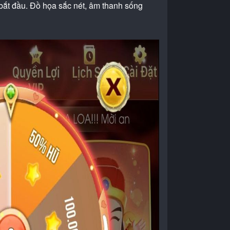
 bắt đầu. Đồ họa sắc nét, âm thanh sống