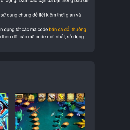
 di động. Đảm bảo bạn đã bật thông báo để
sử dụng chúng để tiết kiệm thời gian và
ận dụng tốt các mã code
bắn cá đổi thưởng
 theo dõi các mã code mới nhất, sử dụng