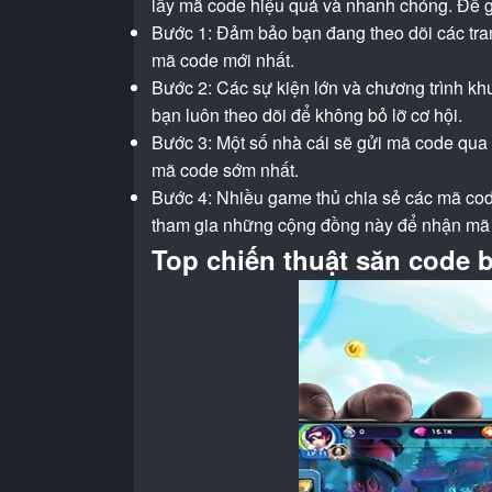
lấy mã code hiệu quả và nhanh chóng. Để gi
Bước 1: Đảm bảo bạn đang theo dõi các tra
mã code mới nhất.
Bước 2: Các sự kiện lớn và chương trình k
bạn luôn theo dõi để không bỏ lỡ cơ hội.
Bước 3: Một số nhà cái sẽ gửi mã code qua 
mã code sớm nhất.
Bước 4: Nhiều game thủ chia sẻ các mã cod
tham gia những cộng đồng này để nhận mã
Top chiến thuật săn code 