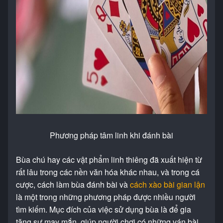
Phương pháp tâm linh khi đánh bài
Bùa chú hay các vật phẩm linh thiêng đã xuất hiện từ
rất lâu trong các nền văn hóa khác nhau, và trong cá
cược, cách làm bùa đánh bài và
cách xào bài gian lận
là một trong những phương pháp được nhiều người
tìm kiếm. Mục đích của việc sử dụng bùa là để gia
tăng sự may mắn, giúp người chơi có những ván bài