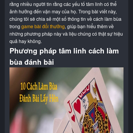
rằng nhiều người tin rằng các yếu tố tâm linh có thể
ảnh hưởng đến vận may của họ. Trong bài viết này,
chúng tôi sẽ chia sẻ một số thông tin về cách làm bùa
trong
game bài đổi thưởng
, giúp bạn hiểu thêm về
những phương pháp này và liệu chúng có thật sự hiệu
quả hay không.
Phương pháp tâm linh cách làm
bùa đánh bài