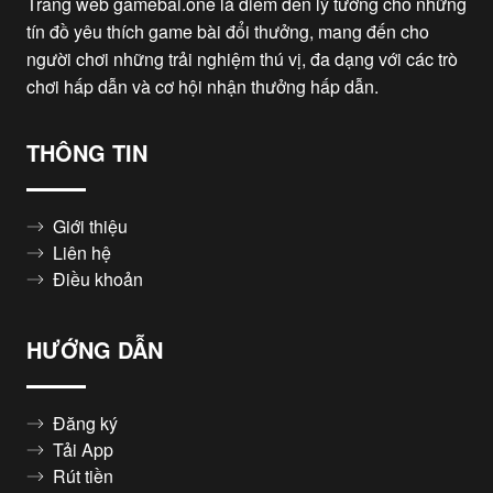
Trang web gamebai.one là điểm đến lý tưởng cho những
tín đồ yêu thích game bài đổi thưởng, mang đến cho
người chơi những trải nghiệm thú vị, đa dạng với các trò
chơi hấp dẫn và cơ hội nhận thưởng hấp dẫn.
THÔNG TIN
Giới thiệu
Liên hệ
Điều khoản
HƯỚNG DẪN
Đăng ký
Tải App
Rút tiền