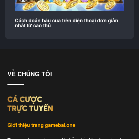
Cách đoán bầu cua trên điện thoại đơn giản
nhất từ cao thủ
VỀ CHÚNG TÔI
Giới thiệu trang gamebai.one