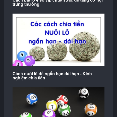
trúng thưởng
Cách nuôi lô đề ngắn hạn dài hạn - Kinh
nghiệm chia tiền