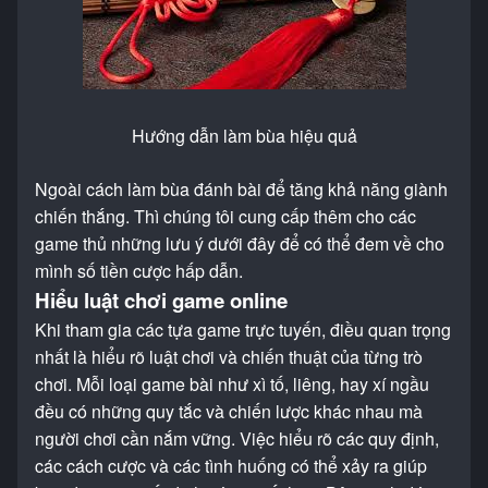
Hướng dẫn làm bùa hiệu quả
Ngoài cách làm bùa đánh bài để tăng khả năng giành
chiến thắng. Thì chúng tôi cung cấp thêm cho các
game thủ những lưu ý dưới đây để có thể đem về cho
mình số tiền cược hấp dẫn.
Hiểu luật chơi game online
Khi tham gia các tựa game trực tuyến, điều quan trọng
nhất là hiểu rõ luật chơi và chiến thuật của từng trò
chơi. Mỗi loại game bài như xì tố, liêng, hay xí ngầu
đều có những quy tắc và chiến lược khác nhau mà
người chơi cần nắm vững. Việc hiểu rõ các quy định,
các cách cược và các tình huống có thể xảy ra giúp